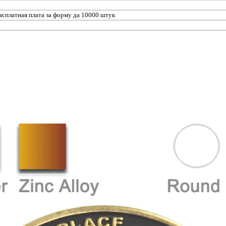
бясплатная плата за форму да 10000 штук