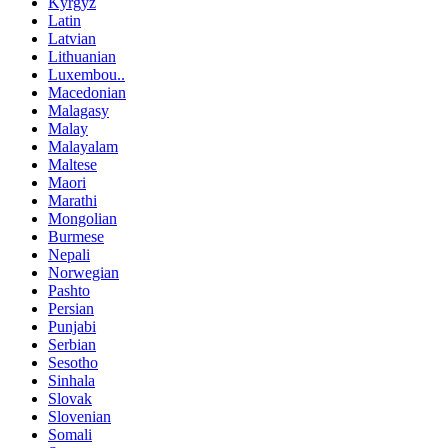
Kyrgyz
Latin
Latvian
Lithuanian
Luxembou..
Macedonian
Malagasy
Malay
Malayalam
Maltese
Maori
Marathi
Mongolian
Burmese
Nepali
Norwegian
Pashto
Persian
Punjabi
Serbian
Sesotho
Sinhala
Slovak
Slovenian
Somali