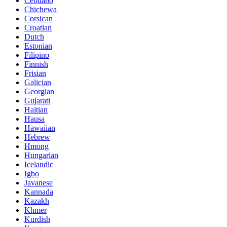
Cebuano
Chichewa
Corsican
Croatian
Dutch
Estonian
Filipino
Finnish
Frisian
Galician
Georgian
Gujarati
Haitian
Hausa
Hawaiian
Hebrew
Hmong
Hungarian
Icelandic
Igbo
Javanese
Kannada
Kazakh
Khmer
Kurdish