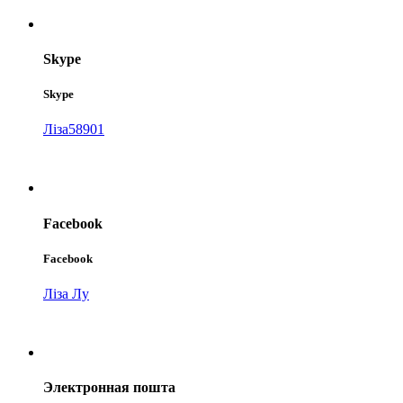
Skype
Skype
Ліза58901
Facebook
Facebook
Ліза Лу
Электронная пошта