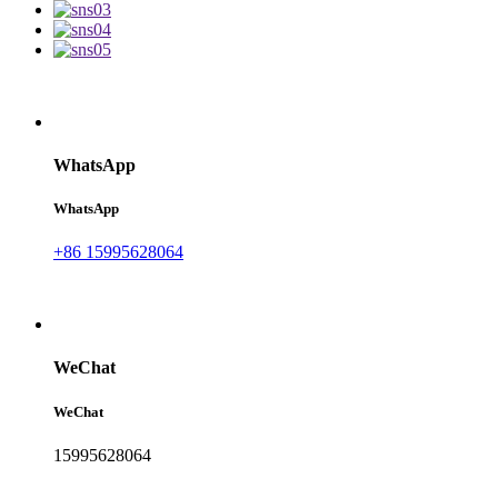
WhatsApp
WhatsApp
+86 15995628064
WeChat
WeChat
15995628064